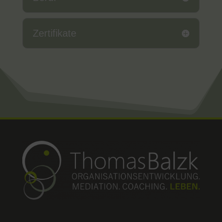
Zertifikate