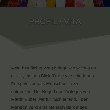
PROFIL / VITA
Mein beruflicher Weg belegt, wie wichtig es
mir ist, meinen Blick für die verschiedenen
Perspektiven des Menschseins zu
entdecken. Der Begriff des Dialoges von
Martin Buber war für mich leitend.
„Der
Mensch wird erst Mensch durch den