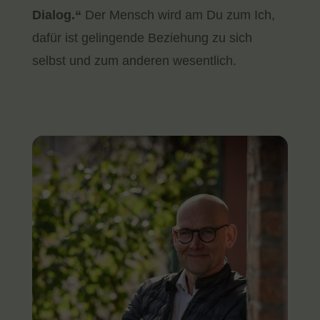
Dialog.“
Der Mensch wird am Du zum Ich,
dafür ist gelingende Beziehung zu sich
selbst und zum anderen wesentlich.