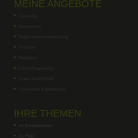
MEINE ANGEBOTE
Coaching
Supervision
Organisationsentwicklung
Therapie
Mediation
Lebensbegleitung
Innere Kind Arbeit
Trauredner & Moderator
IHRE THEMEN
als
Einzelperson
als
Paar